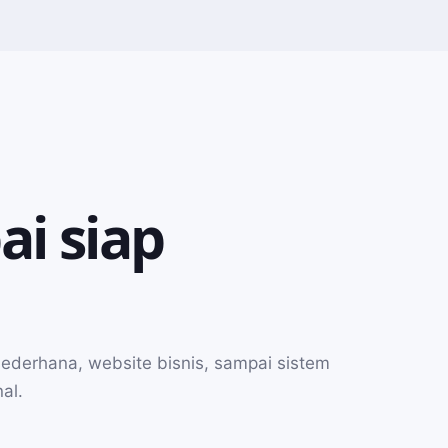
ai siap
ederhana, website bisnis, sampai sistem
al.