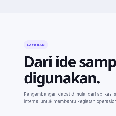
LAYANAN
Dari ide samp
digunakan.
Pengembangan dapat dimulai dari aplikasi s
internal untuk membantu kegiatan operasion