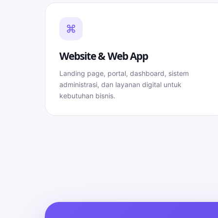
⌘
Website & Web App
Landing page, portal, dashboard, sistem
administrasi, dan layanan digital untuk
kebutuhan bisnis.