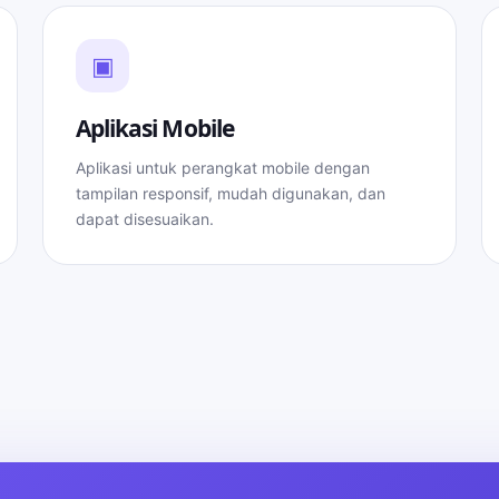
▣
Aplikasi Mobile
Aplikasi untuk perangkat mobile dengan
tampilan responsif, mudah digunakan, dan
dapat disesuaikan.