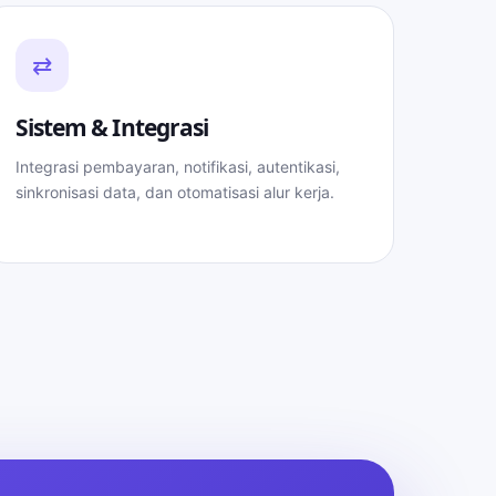
⇄
Sistem & Integrasi
Integrasi pembayaran, notifikasi, autentikasi,
sinkronisasi data, dan otomatisasi alur kerja.